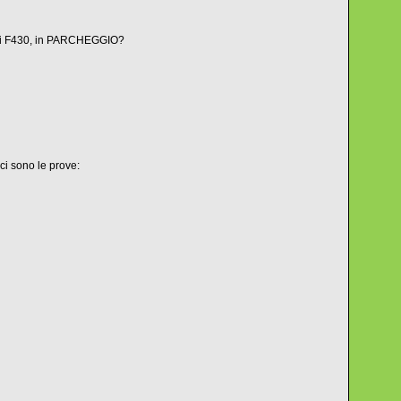
ari F430, in PARCHEGGIO?
 ci sono le prove: