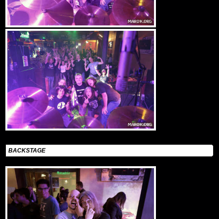
BACKSTAGE