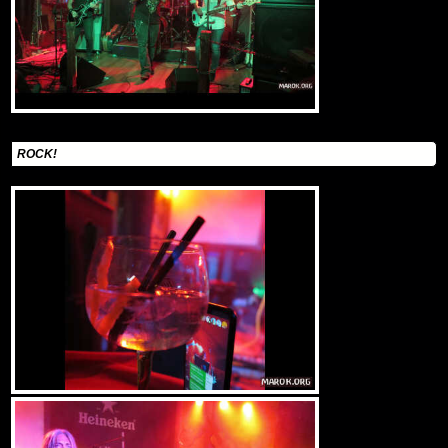
ROCK!