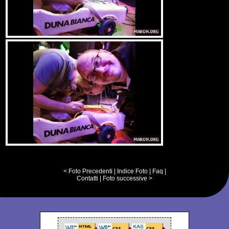
< Foto Precedenti
|
Indice Foto
|
Faq
|
Contatti
|
Foto successive >