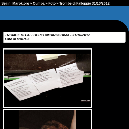
Sei in:
Marok.org
>
Cumpa
>
Foto
> Trombe di Falloppio 31/10/2012
TROMBE DI FALLOPPIO all'HIROSHIMA - 31/10/2012
Foto di MAROK