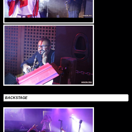
BACKSTAGE