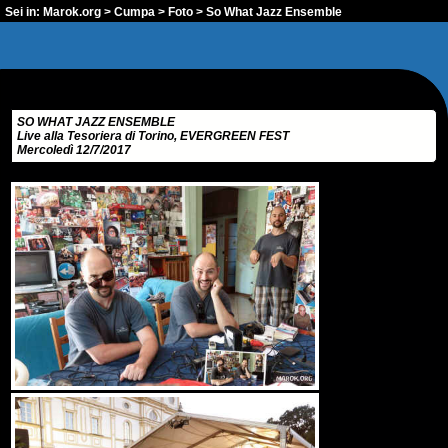
Sei in:
Marok.org
>
Cumpa
>
Foto
> So What Jazz Ensemble
SO WHAT JAZZ ENSEMBLE
Live alla Tesoriera di Torino, EVERGREEN FEST
Mercoledì 12/7/2017