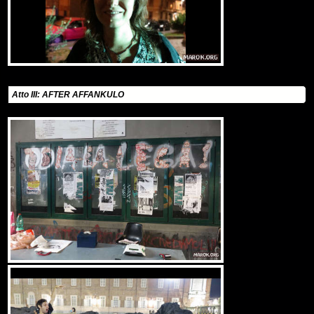
Atto III: AFTER AFFANKULO