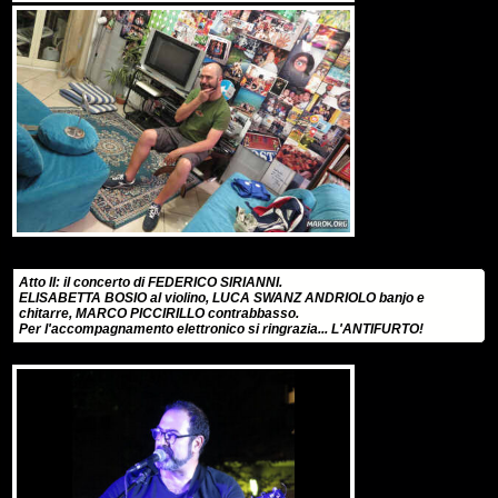
Atto II: il concerto di FEDERICO SIRIANNI.
ELISABETTA BOSIO al violino, LUCA SWANZ ANDRIOLO banjo e
chitarre, MARCO PICCIRILLO contrabbasso.
Per l'accompagnamento elettronico si ringrazia... L'ANTIFURTO!