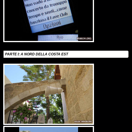
PARTE I: A NORD DELLA COSTA EST