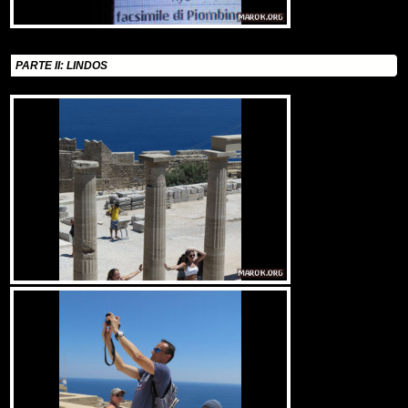
PARTE II: LINDOS