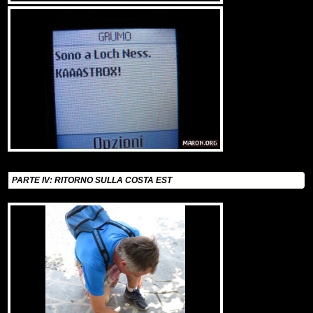
PARTE IV: RITORNO SULLA COSTA EST