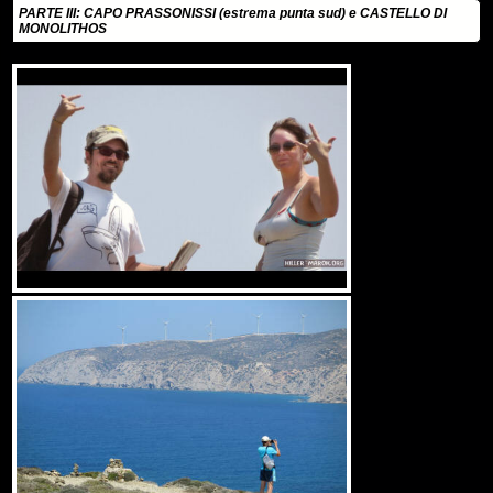
PARTE III: CAPO PRASSONISSI (estrema punta sud) e CASTELLO DI
MONOLITHOS