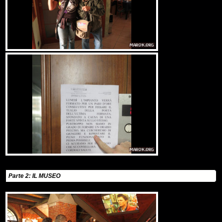
Parte 2: IL MUSEO