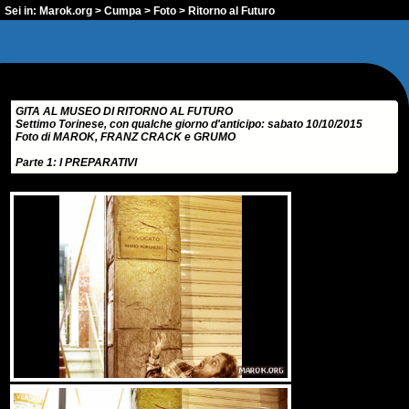
Sei in:
Marok.org
>
Cumpa
>
Foto
> Ritorno al Futuro
GITA AL MUSEO DI RITORNO AL FUTURO
Settimo Torinese, con qualche giorno d'anticipo: sabato 10/10/2015
Foto di MAROK, FRANZ CRACK e GRUMO
Parte 1: I PREPARATIVI