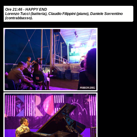
Ore 21:46 - HAPPY END
Lorenzo Tucci (batteria), Claudio Filippini (piano), Daniele Sorrentino
(contrabbasso).