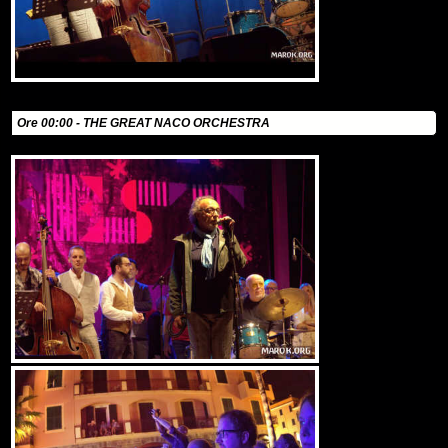
Ore 00:00 - THE GREAT NACO ORCHESTRA