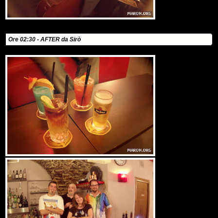
Ore 02:30 - AFTER da Sirò