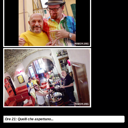
Ore 21: Quelli che aspettano...