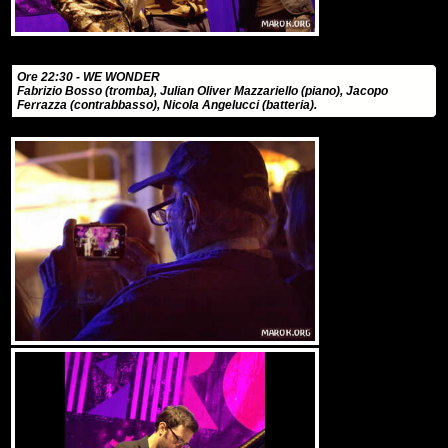
Ore 22:30 - WE WONDER
Fabrizio Bosso (tromba), Julian Oliver Mazzariello (piano), Jacopo
Ferrazza (contrabbasso), Nicola Angelucci (batteria).