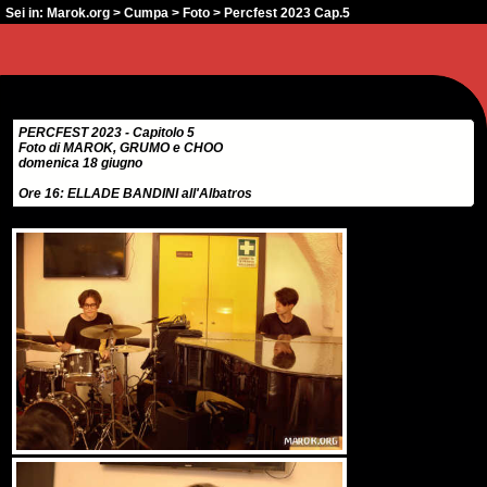
Sei in:
Marok.org
>
Cumpa
>
Foto
> Percfest 2023 Cap.5
PERCFEST 2023 - Capitolo 5
Foto di MAROK, GRUMO e CHOO
domenica 18 giugno
Ore 16: ELLADE BANDINI all'Albatros