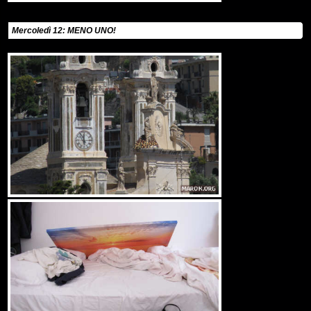
Mercoledì 12: MENO UNO!