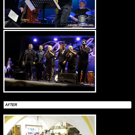
AFTER