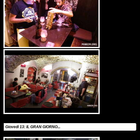
Giovedì 13: IL GRAN GIORNO...