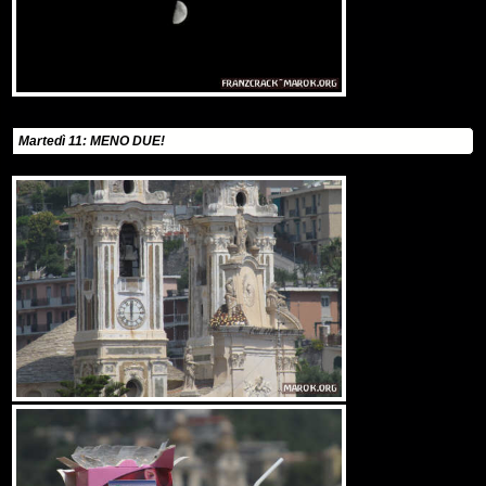
Martedì 11: MENO DUE!