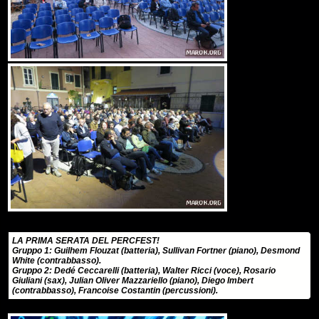
LA PRIMA SERATA DEL PERCFEST!
Gruppo 1: Guilhem Flouzat (batteria), Sullivan Fortner (piano), Desmond
White (contrabbasso).
Gruppo 2: Dedé Ceccarelli (batteria), Walter Ricci (voce), Rosario
Giuliani (sax), Julian Oliver Mazzariello (piano), Diego Imbert
(contrabbasso), Francoise Costantin (percussioni).