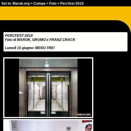
Sei in:
Marok.org
>
Cumpa
>
Foto
> Percfest 2019
PERCFEST 2019
Foto di MAROK, GRUMO e FRANZ CRACK
Lunedì 10 giugno: MENO TRE!