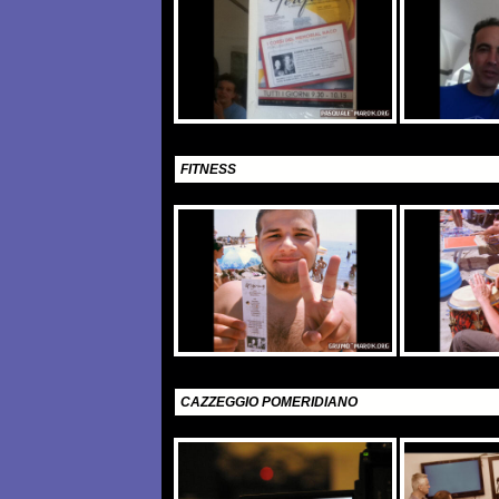
FITNESS
CAZZEGGIO POMERIDIANO