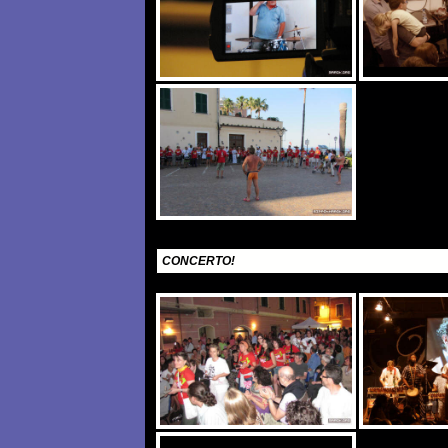
CONCERTO!