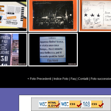
< Foto Precedenti
|
Indice Foto
|
Faq
|
Contatti
|
Foto successiv