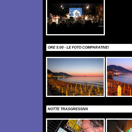
ORE 5:00 - LE FOTO COMPARATIVE!
NOTTE TRASGRESSIVA