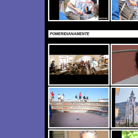
POMERIDIANAMENTE