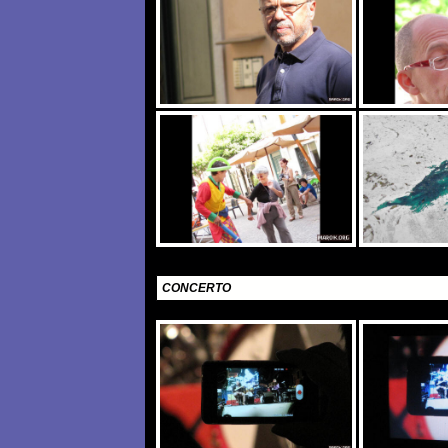
CONCERTO