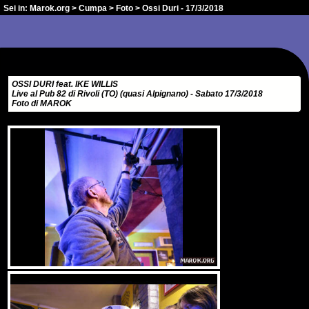
Sei in:
Marok.org
>
Cumpa
>
Foto
> Ossi Duri - 17/3/2018
OSSI DURI feat. IKE WILLIS
Live al Pub 82 di Rivoli (TO) (quasi Alpignano) - Sabato 17/3/2018
Foto di MAROK