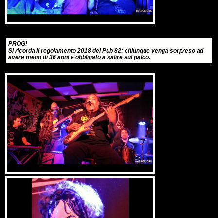
PROG!
Si ricorda il regolamento 2018 del Pub 82: chiunque venga sorpreso ad
avere meno di 36 anni è obbligato a salire sul palco.