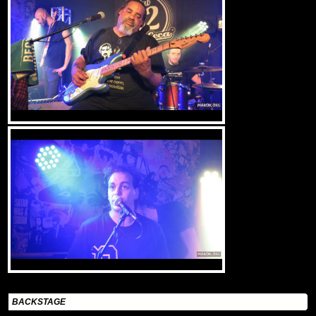
BACKSTAGE