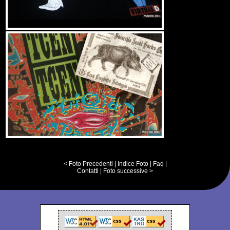
< Foto Precedenti
|
Indice Foto
|
Faq
|
Contatti
|
Foto successive >