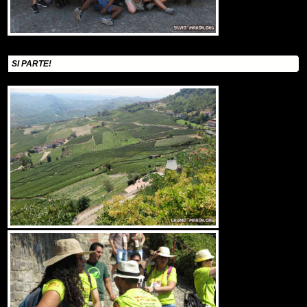
SI PARTE!