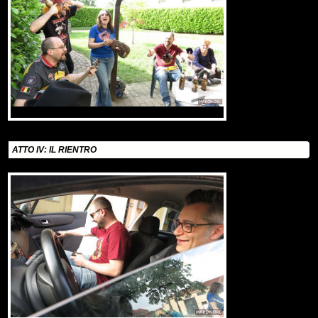
ATTO IV: IL RIENTRO