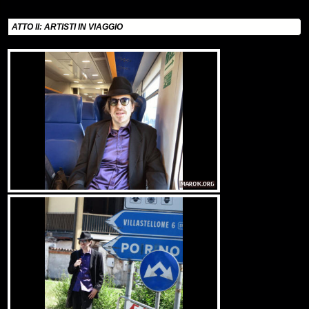
ATTO II: ARTISTI IN VIAGGIO