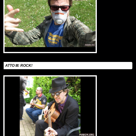
ATTO III: ROCK!