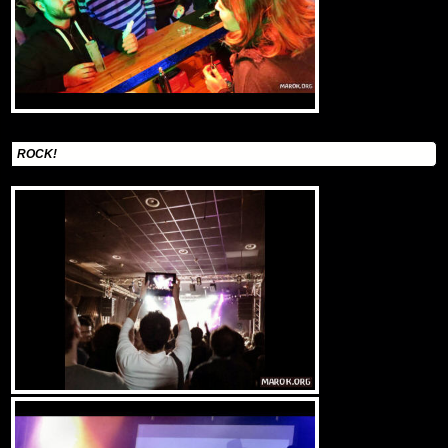
ROCK!