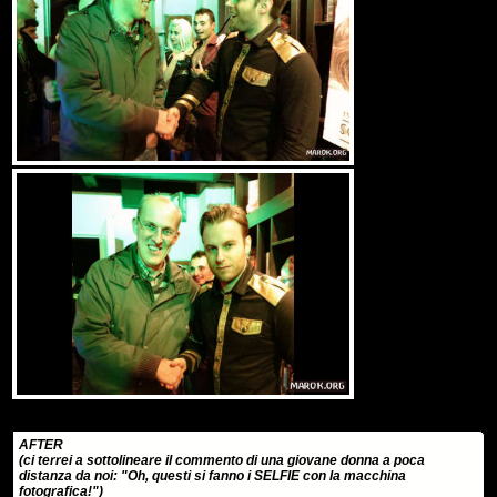
AFTER
(ci terrei a sottolineare il commento di una giovane donna a poca
distanza da noi: "Oh, questi si fanno i SELFIE con la macchina
fotografica!")