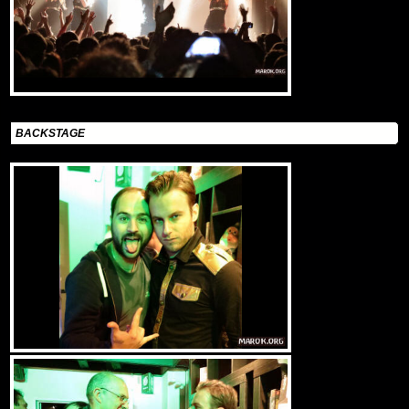
BACKSTAGE