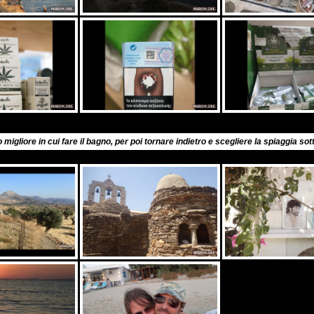
sto migliore in cui fare il bagno, per poi tornare indietro e scegliere la spiaggia so