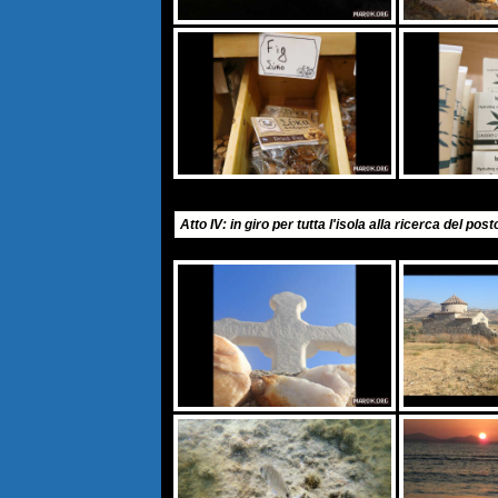
Atto IV: in giro per tutta l'isola alla ricerca del po