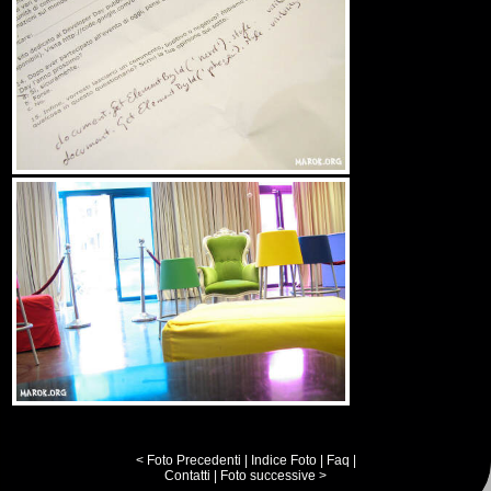
< Foto Precedenti
|
Indice Foto
|
Faq
|
Contatti
|
Foto successive >