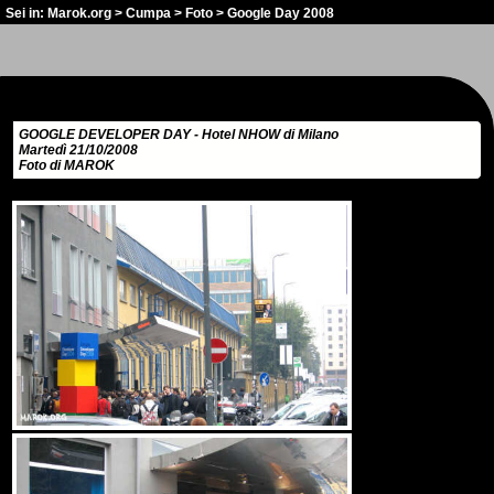
Sei in:
Marok.org
>
Cumpa
>
Foto
> Google Day 2008
GOOGLE DEVELOPER DAY - Hotel NHOW di Milano
Martedì 21/10/2008
Foto di MAROK