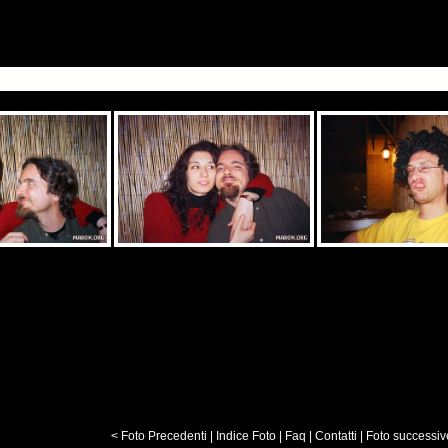
< Foto Precedenti
|
Indice Foto
|
Faq
|
Contatti
|
Foto successiv