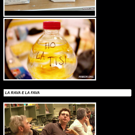
LA RAVA E LA FAVA