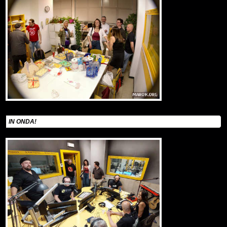
IN ONDA!