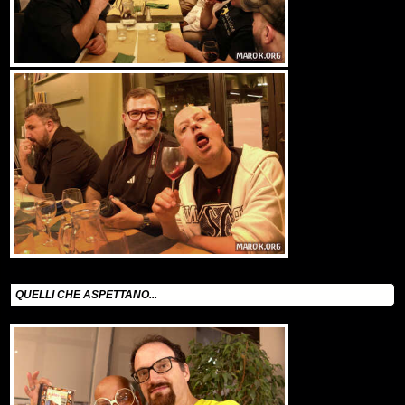
QUELLI CHE ASPETTANO...