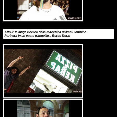
Atto II: la lunga ricerca della macchina di Ivan Piombino.
Però era in un posto tranquillo... Borgo Dora!