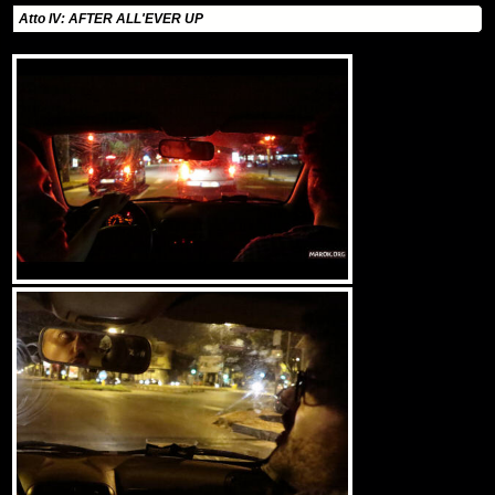
Atto IV: AFTER ALL'EVER UP