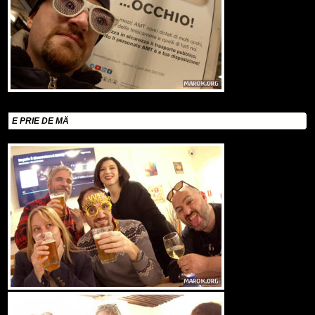
E PRIE DE MÄ