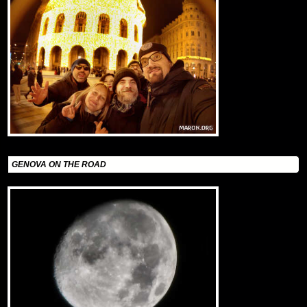
GENOVA ON THE ROAD