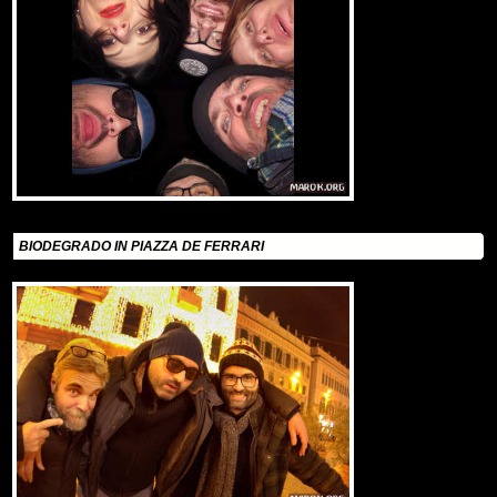
BIODEGRADO IN PIAZZA DE FERRARI