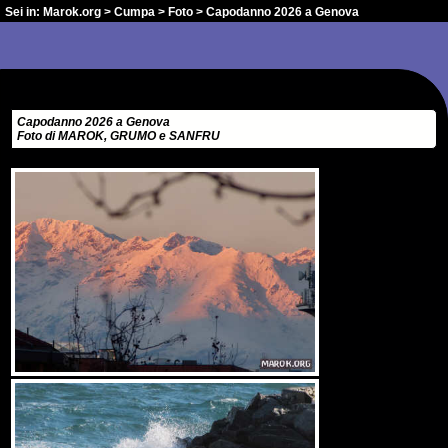
Sei in:
Marok.org
>
Cumpa
>
Foto
> Capodanno 2026 a Genova
Capodanno 2026 a Genova
Foto di MAROK, GRUMO e SANFRU