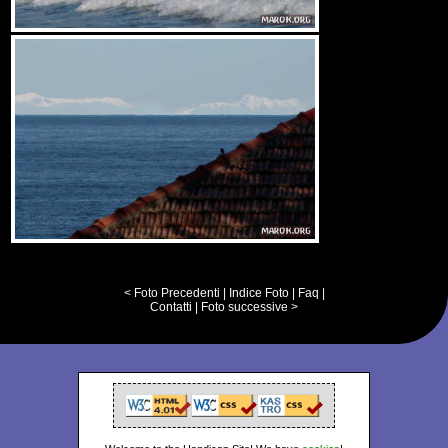
< Foto Precedenti
|
Indice Foto
|
Faq
|
Contatti
|
Foto successive >