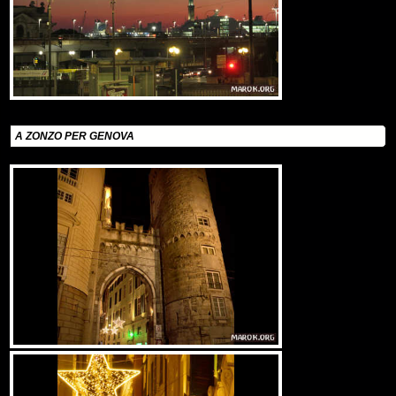
A ZONZO PER GENOVA