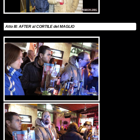
Atto III: AFTER al CORTILE del MAGLIO