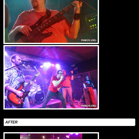
AFTER