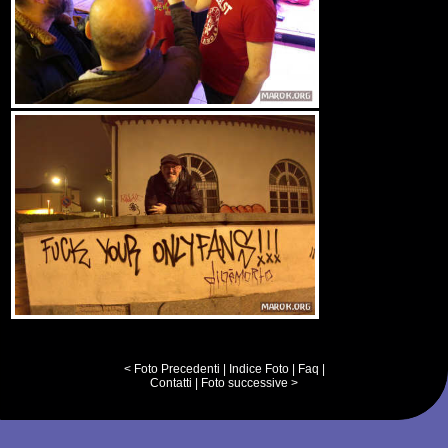
< Foto Precedenti
|
Indice Foto
|
Faq
|
Contatti
|
Foto successive >