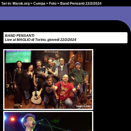
Sei in:
Marok.org
>
Cumpa
>
Foto
> Band Pensanti 22/2/2024
BAND PENSANTI
Live al MAGLIO di Torino, giovedì 22/2/2024