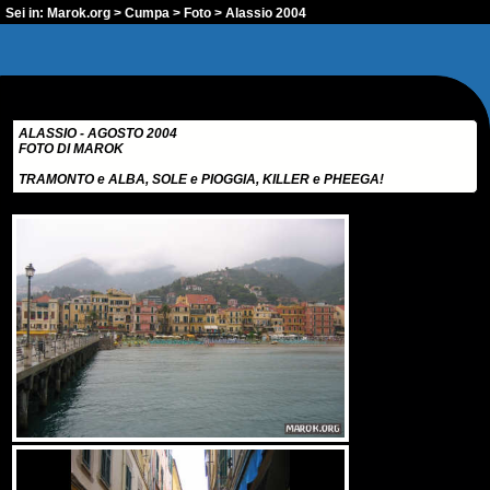
Sei in:
Marok.org
>
Cumpa
>
Foto
> Alassio 2004
ALASSIO - AGOSTO 2004
FOTO DI MAROK
TRAMONTO e ALBA, SOLE e PIOGGIA, KILLER e PHEEGA!