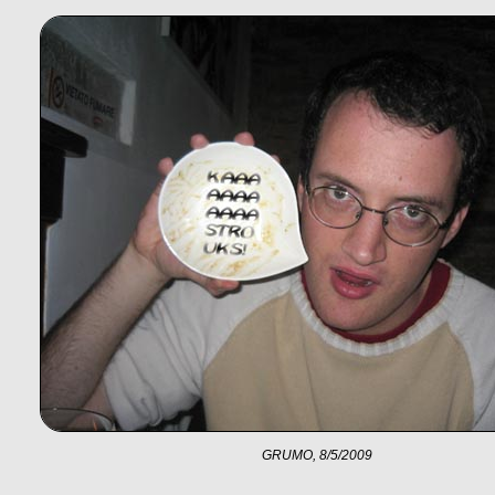
GRUMO, 8/5/2009