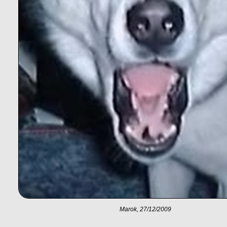
Marok, 27/12/2009