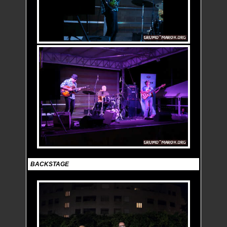
BACKSTAGE