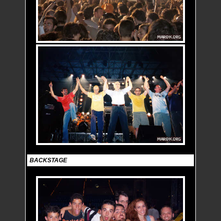
BACKSTAGE