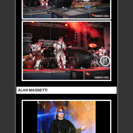
ALAN MAGNETTI