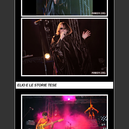
ELIO E LE STORIE TESE