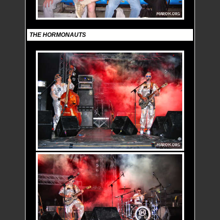
THE HORMONAUTS