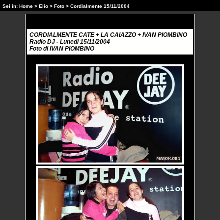
Sei in:
Home
>
Elio
>
Foto
> Cordialmente 15/11/2004
CORDIALMENTE CATE + LA CAIAZZO + IVAN PIOMBINO
Radio DJ - Lunedì 15/11/2004
Foto di IVAN PIOMBINO