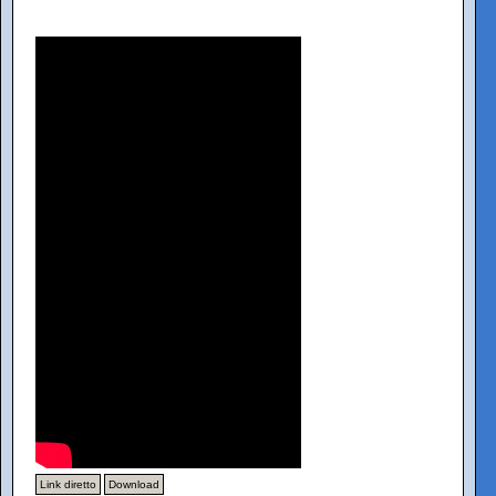
Link diretto
Download