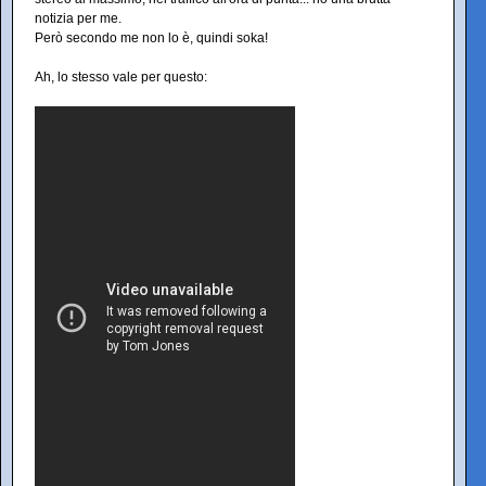
notizia per me.
Però secondo me non lo è, quindi soka!
Ah, lo stesso vale per questo: