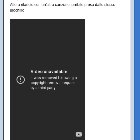
Allora rilancio con un'altra canzone terribile presa dallo stesso
giochillo.