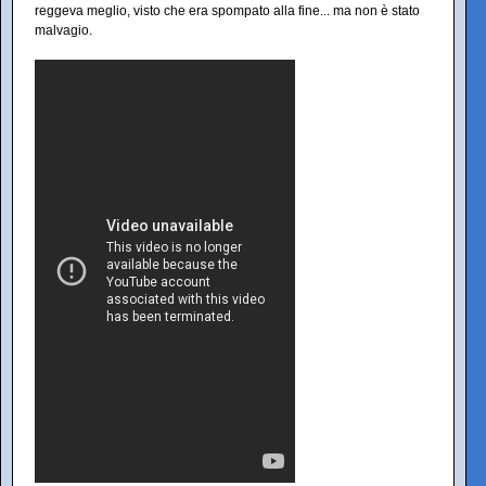
reggeva meglio, visto che era spompato alla fine... ma non è stato
malvagio.