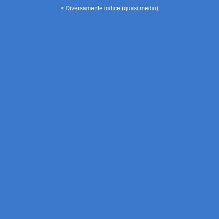
< Diversamente indice (quasi medio)