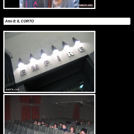
Atto II: IL CORTO