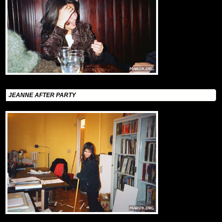
JEANNE AFTER PARTY