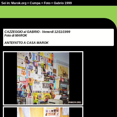
Sei in:
Marok.org
>
Cumpa
>
Foto
> Gabrio 1999
CAZZEGGIO al GABRIO - Venerdì 12/11/1999
Foto di MAROK
ANTEFATTO A CASA MAROK