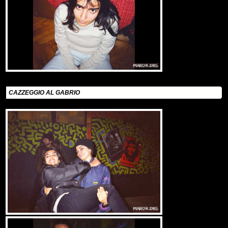
CAZZEGGIO AL GABRIO