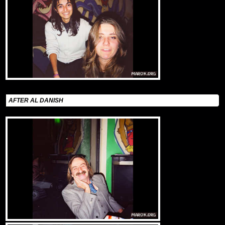
AFTER AL DANISH