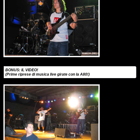
BONUS: IL VIDEO!
(Prime riprese di musica live girate con la A80!)