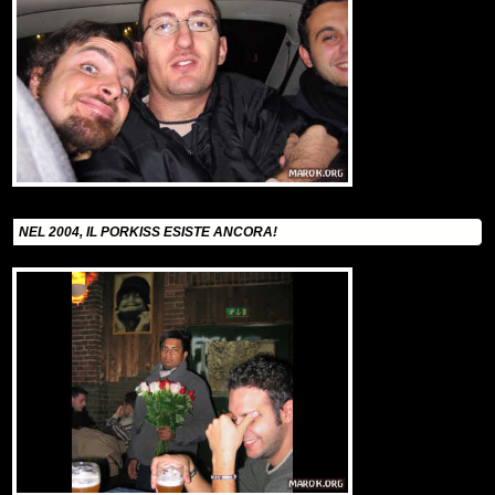
NEL 2004, IL PORKISS ESISTE ANCORA!